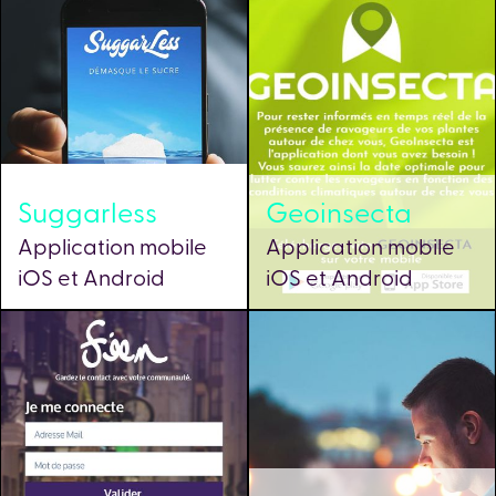
Suggarless
Geoinsecta
Application mobile
Application mobile
iOS et Android
iOS et Android