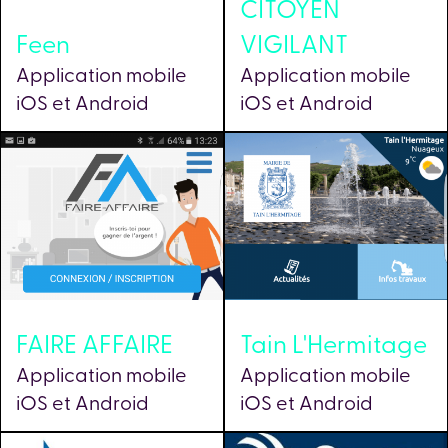
CITOYEN
Feen
VIGILANT
Application mobile
Application mobile
iOS et Android
iOS et Android
FAIRE AFFAIRE
Tain L'Hermitage
Application mobile
Application mobile
iOS et Android
iOS et Android