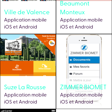
Beaumont
Ville de Valence
Monteux
Application mobile
Application mobile
iOS et Android
iOS et Android
Suze La Rousse
ZIMMER BIOMET
Application mobile
Application mobile
iOS et Android
iOS et Android