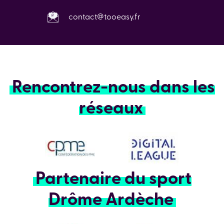
contact@tooeasy.fr
Rencontrez-nous dans les
réseaux
Partenaire du sport
Drôme Ardèche