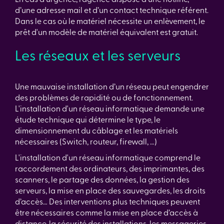
d’une adresse mail et d’un contact technique référent.
Dans le cas où le matériel nécessite un enlèvement, le
prêt d'un modèle de matériel équivalent est gratuit.
Les réseaux et les serveurs
Une mauvaise installation d’un réseau peut engendrer
des problèmes de rapidité ou de fonctionnement.
L'installation d'un réseau informatique demande une
étude technique qui détermine le type, le
dimensionnement du câblage et les matériels
nécessaires (Switch, routeur, firewall, …)
L'installation d'un réseau informatique comprend le
raccordement des ordinateurs, des imprimantes, des
scanners, le partage des données, la gestion des
serveurs, la mise en place des sauvegardes, les droits
d’accès… Des interventions plus techniques peuvent
être nécessaires comme la mise en place d’accès à
distance, la sécurité des installations, les messageries