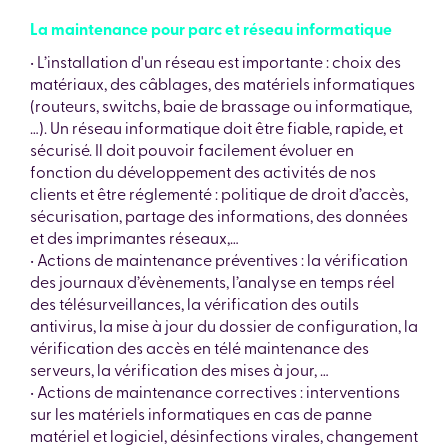
La maintenance pour parc et réseau informatique
• L’installation d'un réseau est importante : choix des
matériaux, des câblages, des matériels informatiques
(routeurs, switchs, baie de brassage ou informatique,
…). Un réseau informatique doit être fiable, rapide, et
sécurisé. Il doit pouvoir facilement évoluer en
fonction du développement des activités de nos
clients et être réglementé : politique de droit d’accès,
sécurisation, partage des informations, des données
et des imprimantes réseaux,…
• Actions de maintenance préventives : la vérification
des journaux d’évènements, l’analyse en temps réel
des télésurveillances, la vérification des outils
antivirus, la mise à jour du dossier de configuration, la
vérification des accès en télé maintenance des
serveurs, la vérification des mises à jour, …
• Actions de maintenance correctives : interventions
sur les matériels informatiques en cas de panne
matériel et logiciel, désinfections virales, changement