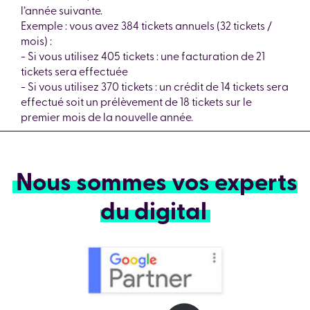
l’année suivante.
Exemple : vous avez 384 tickets annuels (32 tickets /
mois) :
- Si vous utilisez 405 tickets : une facturation de 21
tickets sera effectuée
- Si vous utilisez 370 tickets : un crédit de 14 tickets sera
effectué soit un prélèvement de 18 tickets sur le
premier mois de la nouvelle année.
Nous sommes vos experts
du digital