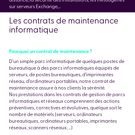
sur serveurs Exchange,…
Les contrats de maintenance
informatique
Pourquoi un contrat de maintenance ?
D’un simple parc informatique de quelques postes de
bureautique à des parcs informatiques équipés de
serveurs, de postes bureautiques, d’imprimantes
réseau, d’ordinateurs portables, notre contrat de
maintenance assure à nos clients la sérénité.
Nos prestations dans les contrats de gestion de parcs
informatiques et réseaux comprennent des actions
préventives, correctives et évolutives, quelque soit le
nombre de matériels (serveurs, ordinateurs
bureautiques, ordinateurs portables, imprimantes
réseaux, scanners réseaux, …)