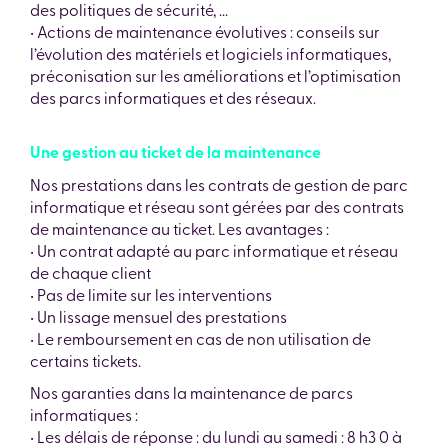
des politiques de sécurité, ...
• Actions de maintenance évolutives : conseils sur
l’évolution des matériels et logiciels informatiques,
préconisation sur les améliorations et l’optimisation
des parcs informatiques et des réseaux.
Une gestion au ticket de la maintenance
Nos prestations dans les contrats de gestion de parc
informatique et réseau sont gérées par des contrats
de maintenance au ticket. Les avantages :
• Un contrat adapté au parc informatique et réseau
de chaque client
• Pas de limite sur les interventions
• Un lissage mensuel des prestations
• Le remboursement en cas de non utilisation de
certains tickets.
Nos garanties dans la maintenance de parcs
informatiques :
• Les délais de réponse : du lundi au samedi : 8 h3 0 à