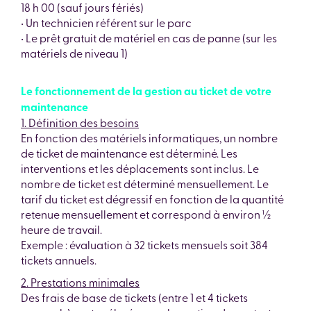
18 h 00 (sauf jours fériés)
• Un technicien référent sur le parc
• Le prêt gratuit de matériel en cas de panne (sur les
matériels de niveau 1)
Le fonctionnement de la gestion au ticket de votre
maintenance
1. Définition des besoins
En fonction des matériels informatiques, un nombre
de ticket de maintenance est déterminé. Les
interventions et les déplacements sont inclus. Le
nombre de ticket est déterminé mensuellement. Le
tarif du ticket est dégressif en fonction de la quantité
retenue mensuellement et correspond à environ ½
heure de travail.
Exemple : évaluation à 32 tickets mensuels soit 384
tickets annuels.
2. Prestations minimales
Des frais de base de tickets (entre 1 et 4 tickets