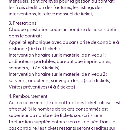
mensuels) sont prélevés pour la gestion du contrat :
les frais d’édition des factures, les listings des
interventions, le relevé mensuel de ticket,…
3. Prestations
Chaque prestation coûte un nombre de tickets défini
dans le contrat :
Appel téléphonique avec ou sans prise de contrôle à
distance (de 1 à 3 tickets)
Intervention horaire sur le matériel de niveau 1 :
ordinateurs portables, bureautique, imprimantes,
scanners, … (2 à 3 tickets)
Intervention horaire sur le matériel de niveau 2 :
serveurs, onduleurs, sauvegardes, … (3 à 5 tickets)
Visites préventives (4 à 6 tickets)
4. Remboursement
Au treizième mois, le calcul total des tickets utilisés est
effectué. Si le nombre de tickets consommés est
supérieur au nombre de tickets souscrits, une
facturation supplémentaire sera effectuée. Dans le
cas contraire, les tickets restants seront crédités sur