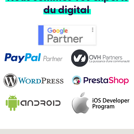
du digital