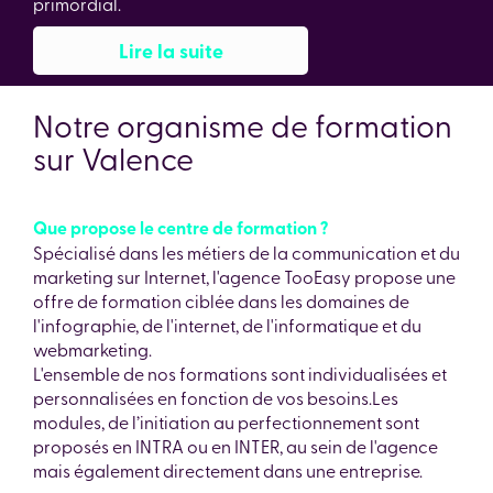
primordial.
Lire la suite
Notre organisme de formation
sur Valence
Que propose le centre de formation ?
Spécialisé dans les métiers de la communication et du
marketing sur Internet, l'agence TooEasy propose une
offre de formation ciblée dans les domaines de
l'infographie, de l'internet, de l'informatique et du
webmarketing.
L'ensemble de nos formations sont individualisées et
personnalisées en fonction de vos besoins.Les
modules, de l’initiation au perfectionnement sont
proposés en INTRA ou en INTER, au sein de l'agence
mais également directement dans une entreprise.