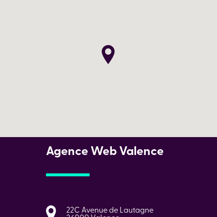
Agence Web Valence
22C Avenue de Lautagne