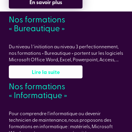
En savoir plus
Nos formations
« Bureautique »
Du niveau 1 'initiation au niveau 3 perfectionnement,
nos formations « Bureautique » portent sur les logiciels
Microsoft Office Word, Excel, Powerpoint, Access, …
Lire la suite
Nos formations
« Informatique »
Pour comprendre l'informatique ou devenir
technicien de maintenance, nous proposons des
formations en informatique : matériels, Microsoft