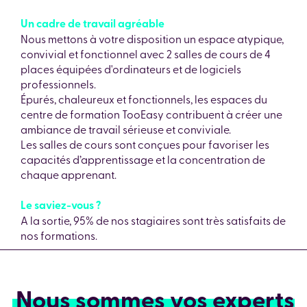
Un cadre de travail agréable
Nous mettons à votre disposition un espace atypique,
convivial et fonctionnel avec 2 salles de cours de 4
places équipées d'ordinateurs et de logiciels
professionnels.
Épurés, chaleureux et fonctionnels, les espaces du
centre de formation TooEasy contribuent à créer une
ambiance de travail sérieuse et conviviale.
Les salles de cours sont conçues pour favoriser les
capacités d’apprentissage et la concentration de
chaque apprenant.
Le saviez-vous ?
A la sortie, 95% de nos stagiaires sont très satisfaits de
nos formations.
Nous sommes vos experts