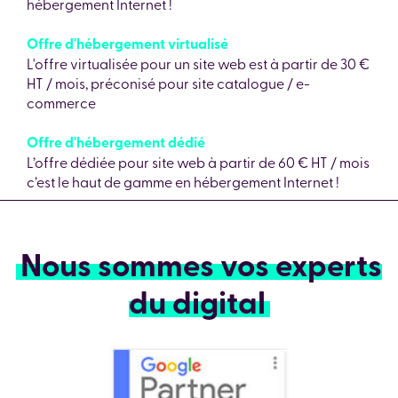
hébergement Internet !
Offre d'hébergement virtualisé
L'offre virtualisée pour un site web est à partir de 30 €
HT / mois, préconisé pour site catalogue / e-
commerce
Offre d'hébergement dédié
L’offre dédiée pour site web à partir de 60 € HT / mois
c’est le haut de gamme en hébergement Internet !
Nous sommes vos experts
du digital