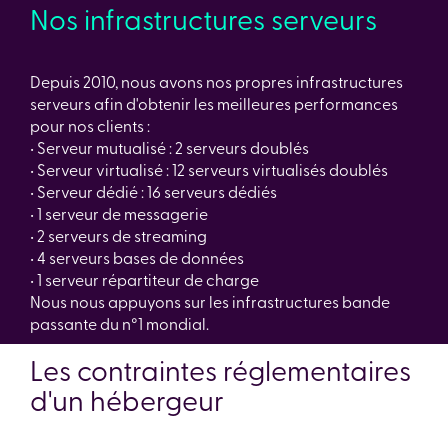
Nos infrastructures serveurs
Depuis 2010, nous avons nos propres infrastructures
serveurs afin d'obtenir les meilleures performances
pour nos clients :
• Serveur mutualisé : 2 serveurs doublés
• Serveur virtualisé : 12 serveurs virtualisés doublés
• Serveur dédié : 16 serveurs dédiés
• 1 serveur de messagerie
• 2 serveurs de streaming
• 4 serveurs bases de données
• 1 serveur répartiteur de charge
Nous nous appuyons sur les infrastructures bande
passante du n°1 mondial.
Les contraintes réglementaires
d'un hébergeur