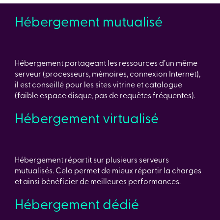
Hébergement mutualisé
Hébergement partageant les ressources d’un même
serveur (processeurs, mémoires, connexion Internet),
il est conseillé pour les sites vitrine et catalogue
(faible espace disque, pas de requêtes fréquentes).
Hébergement virtualisé
Hébergement répartit sur plusieurs serveurs
mutualisés. Cela permet de mieux répartir la charges
et ainsi bénéficier de meilleures performances.
Hébergement dédié