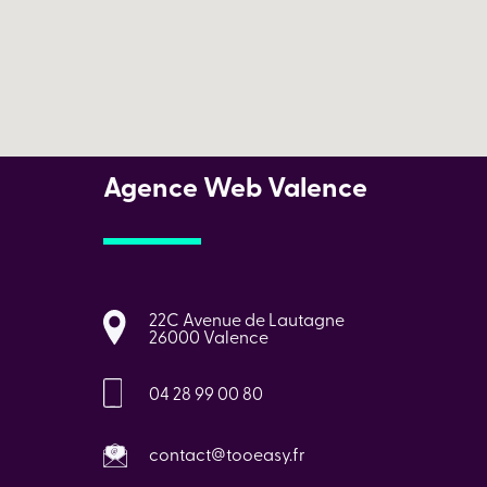
Agence Web Valence
22C Avenue de Lautagne
26000 Valence
04 28 99 00 80
contact@tooeasy.fr