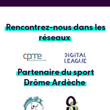
Rencontrez-nous dans les
réseaux
Partenaire du sport
Drôme Ardèche