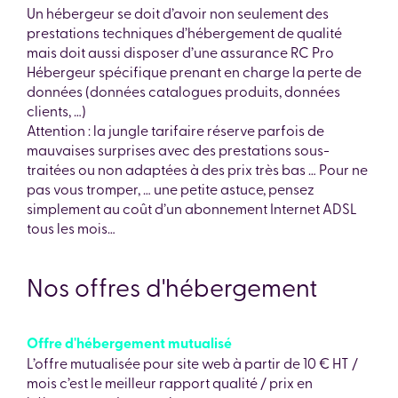
Un hébergeur se doit d’avoir non seulement des
prestations techniques d’hébergement de qualité
mais doit aussi disposer d’une assurance RC Pro
Hébergeur spécifique prenant en charge la perte de
données (données catalogues produits, données
clients, …)
Attention : la jungle tarifaire réserve parfois de
mauvaises surprises avec des prestations sous-
traitées ou non adaptées à des prix très bas … Pour ne
pas vous tromper, … une petite astuce, pensez
simplement au coût d’un abonnement Internet ADSL
tous les mois…
Nos offres d'hébergement
Offre d'hébergement mutualisé
L’offre mutualisée pour site web à partir de 10 € HT /
mois c’est le meilleur rapport qualité / prix en