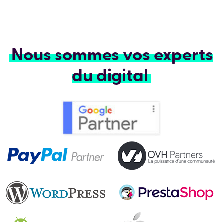
Nous sommes vos experts
du digital