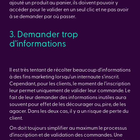
ajouté un produit au panier, ils doivent pouvoir y
accéder pour le valider en un seul clic et ne pas avoir
à se demander par où passer.
3. Demander trop
d’informations
Il est très tentant de récolter beaucoup d’informations
à des fins marketing lorsqu’un internaute s’inscrit.
Cependant, pour les clients, le moment de l’inscription
leur permet uniquement de valider leur commande. Le
fait de leur demander des informations inutiles aura
souvent pour effet de les décourager ou, pire, de les
agacer. Dans les deux cas, il y a un risque de perte du
client.
On doit toujours simplifier au maximum le processus
d’inscription et de validation des commandes. Une