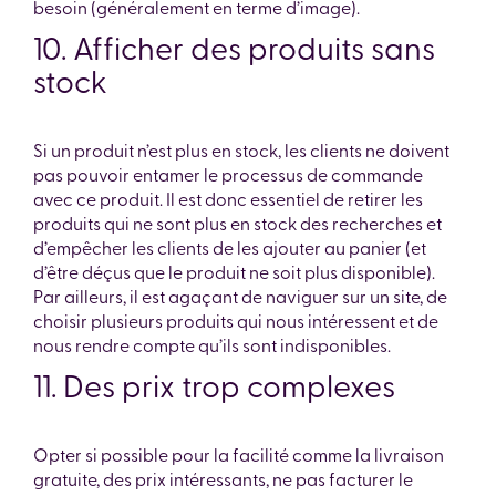
besoin (généralement en terme d’image).
10. Afficher des produits sans
stock
Si un produit n’est plus en stock, les clients ne doivent
pas pouvoir entamer le processus de commande
avec ce produit. Il est donc essentiel de retirer les
produits qui ne sont plus en stock des recherches et
d’empêcher les clients de les ajouter au panier (et
d’être déçus que le produit ne soit plus disponible).
Par ailleurs, il est agaçant de naviguer sur un site, de
choisir plusieurs produits qui nous intéressent et de
nous rendre compte qu’ils sont indisponibles.
11. Des prix trop complexes
Opter si possible pour la facilité comme la livraison
gratuite, des prix intéressants, ne pas facturer le