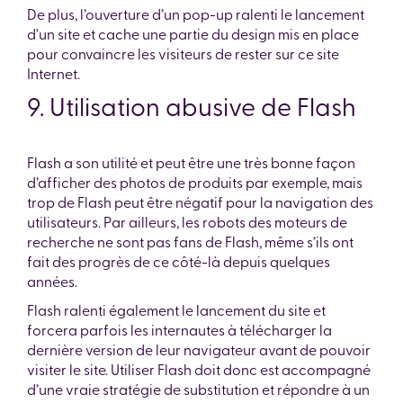
De plus, l’ouverture d’un pop-up ralenti le lancement
d'un site et cache une partie du design mis en place
pour convaincre les visiteurs de rester sur ce site
Internet.
9. Utilisation abusive de Flash
Flash a son utilité et peut être une très bonne façon
d’afficher des photos de produits par exemple, mais
trop de Flash peut être négatif pour la navigation des
utilisateurs. Par ailleurs, les robots des moteurs de
recherche ne sont pas fans de Flash, même s’ils ont
fait des progrès de ce côté-là depuis quelques
années.
Flash ralenti également le lancement du site et
forcera parfois les internautes à télécharger la
dernière version de leur navigateur avant de pouvoir
visiter le site. Utiliser Flash doit donc est accompagné
d’une vraie stratégie de substitution et répondre à un