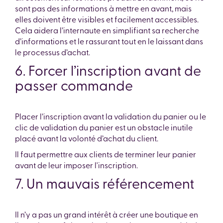
sont pas des informations à mettre en avant, mais
elles doivent être visibles et facilement accessibles.
Cela aidera l’internaute en simplifiant sa recherche
d’informations et le rassurant tout en le laissant dans
le processus d’achat.
6. Forcer l’inscription avant de
passer commande
Placer l’inscription avant la validation du panier ou le
clic de validation du panier est un obstacle inutile
placé avant la volonté d’achat du client.
Il faut permettre aux clients de terminer leur panier
avant de leur imposer l'inscription.
7. Un mauvais référencement
Il n’y a pas un grand intérêt à créer une boutique en