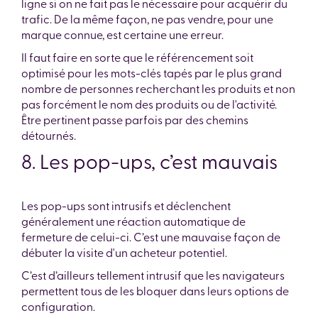
ligne si on ne fait pas le nécessaire pour acquérir du
trafic. De la même façon, ne pas vendre, pour une
marque connue, est certaine une erreur.
Il faut faire en sorte que le référencement soit
optimisé pour les mots-clés tapés par le plus grand
nombre de personnes recherchant les produits et non
pas forcément le nom des produits ou de l'activité.
Être pertinent passe parfois par des chemins
détournés.
8. Les pop-ups, c’est mauvais
Les pop-ups sont intrusifs et déclenchent
généralement une réaction automatique de
fermeture de celui-ci. C’est une mauvaise façon de
débuter la visite d'un acheteur potentiel.
C’est d’ailleurs tellement intrusif que les navigateurs
permettent tous de les bloquer dans leurs options de
configuration.