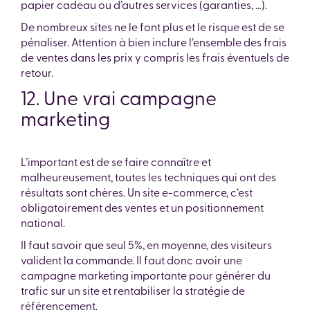
papier cadeau ou d’autres services (garanties, …).
De nombreux sites ne le font plus et le risque est de se
pénaliser. Attention à bien inclure l’ensemble des frais
de ventes dans les prix y compris les frais éventuels de
retour.
12. Une vrai campagne
marketing
L’important est de se faire connaître et
malheureusement, toutes les techniques qui ont des
résultats sont chères. Un site e-commerce, c’est
obligatoirement des ventes et un positionnement
national.
Il faut savoir que seul 5%, en moyenne, des visiteurs
valident la commande. Il faut donc avoir une
campagne marketing importante pour générer du
trafic sur un site et rentabiliser la stratégie de
référencement.