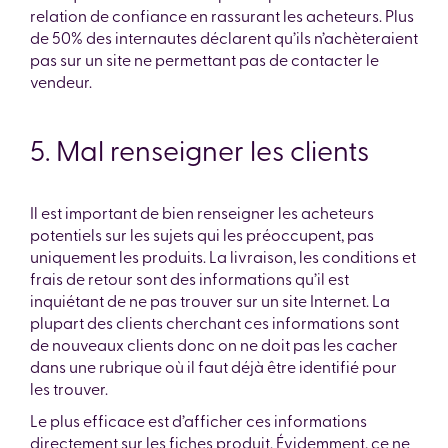
relation de confiance en rassurant les acheteurs. Plus
de 50% des internautes déclarent qu’ils n’achèteraient
pas sur un site ne permettant pas de contacter le
vendeur.
5. Mal renseigner les clients
Il est important de bien renseigner les acheteurs
potentiels sur les sujets qui les préoccupent, pas
uniquement les produits. La livraison, les conditions et
frais de retour sont des informations qu’il est
inquiétant de ne pas trouver sur un site Internet. La
plupart des clients cherchant ces informations sont
de nouveaux clients donc on ne doit pas les cacher
dans une rubrique où il faut déjà être identifié pour
les trouver.
Le plus efficace est d’afficher ces informations
directement sur les fiches produit. Évidemment, ce ne