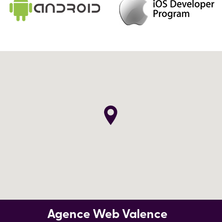
Agence Web Valence