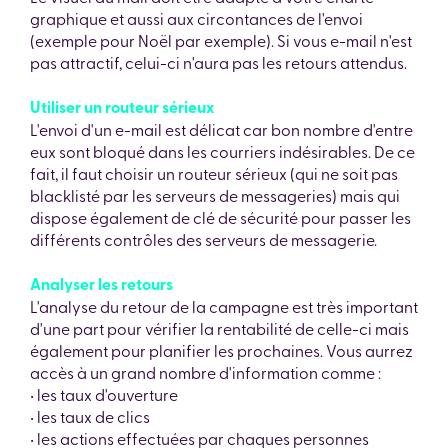
graphique et aussi aux circontances de l'envoi
(exemple pour Noël par exemple). Si vous e-mail n'est
pas attractif, celui-ci n'aura pas les retours attendus.
Utiliser un routeur sérieux
L'envoi d'un e-mail est délicat car bon nombre d'entre
eux sont bloqué dans les courriers indésirables. De ce
fait, il faut choisir un routeur sérieux (qui ne soit pas
blacklisté par les serveurs de messageries) mais qui
dispose également de clé de sécurité pour passer les
différents contrôles des serveurs de messagerie.
Analyser les retours
L'analyse du retour de la campagne est très important
d'une part pour vérifier la rentabilité de celle-ci mais
également pour planifier les prochaines. Vous aurrez
accès à un grand nombre d'information comme :
• les taux d'ouverture
• les taux de clics
• les actions effectuées par chaques personnes