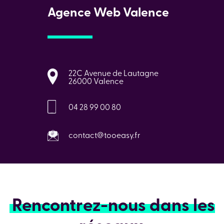
Agence Web Valence
22C Avenue de Lautagne
26000 Valence
04 28 99 00 80
contact@tooeasy.fr
Rencontrez-nous dans les