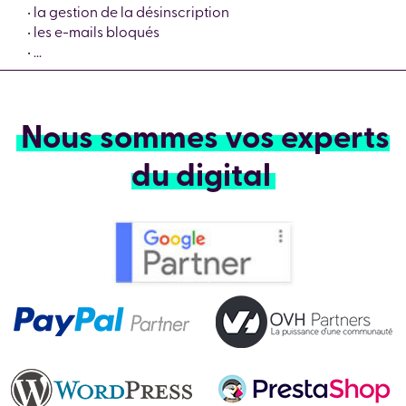
• la gestion de la désinscription
• les e-mails bloqués
• ...
Nous sommes vos experts
du digital