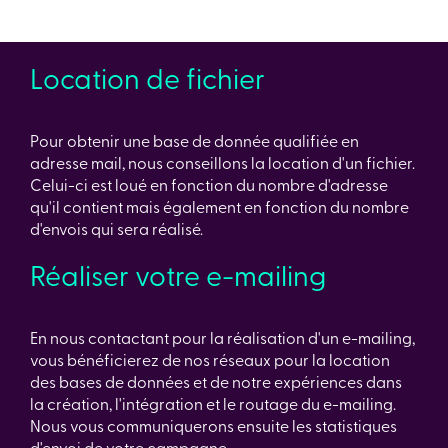
Location de fichier
Pour obtenir une base de donnée qualifiée en
adresse mail, nous conseillons la location d'un fichier.
Celui-ci est loué en fonction du nombre d'adresse
qu'il contient mais également en fonction du nombre
d'envois qui sera réalisé.
Réaliser votre e-mailing
En nous contactant pour la réalisation d'un e-mailing,
vous bénéficierez de nos réseaux pour la location
des bases de données et de notre expériences dans
la création, l'intégration et le routage du e-mailing.
Nous vous communiquerons ensuite les statistiques
d'envoi de votre campagne.