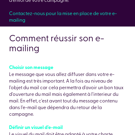
Contactez-nous pour la mise en place de votre e-
mailing
Comment réussir son e-
mailing
Choisir son message
Le message que vous allez diffuser dans votre e-
mailing est très important. A la fois au niveau de
l'objet du mail car cela permettra d'avoir un bon taux
d'ouverture du mail mais également à l'interieur du
mail. En effet, c'est avant tout du message contenu
dans l'e-mail que dépendra du retour de la
campagne.
Définir un visuel d'e-mail
Le visuel du mail doit être adapté à votre charte