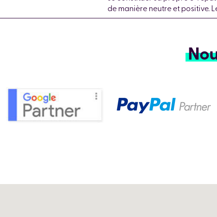
de manière neutre et positive. 
Nou