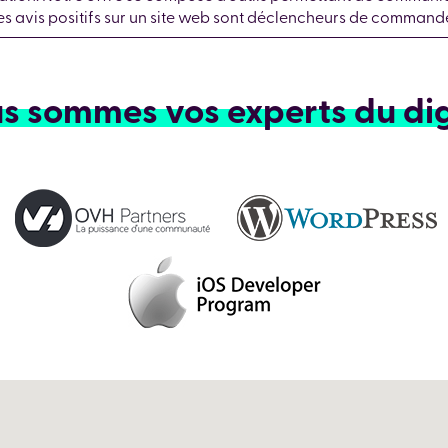
Les avis positifs sur un site web sont déclencheurs de commande
s sommes vos experts du dig