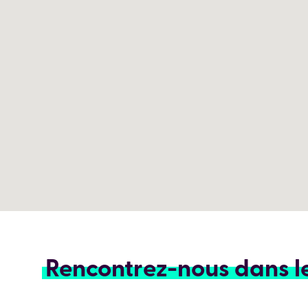
Rencontrez-nous dans l