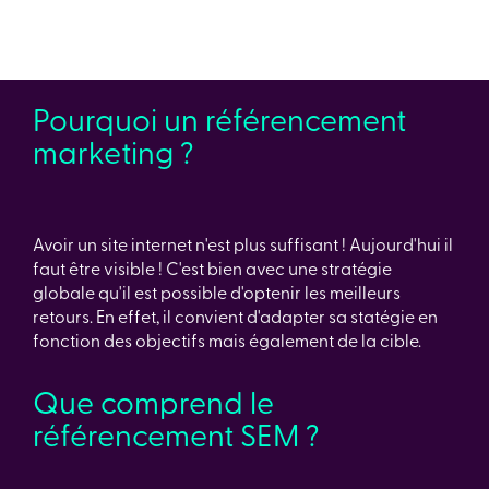
Pourquoi un référencement
marketing ?
Avoir un site internet n'est plus suffisant ! Aujourd'hui il
faut être visible ! C'est bien avec une stratégie
globale qu'il est possible d'optenir les meilleurs
retours. En effet, il convient d'adapter sa statégie en
fonction des objectifs mais également de la cible.
Que comprend le
référencement SEM ?