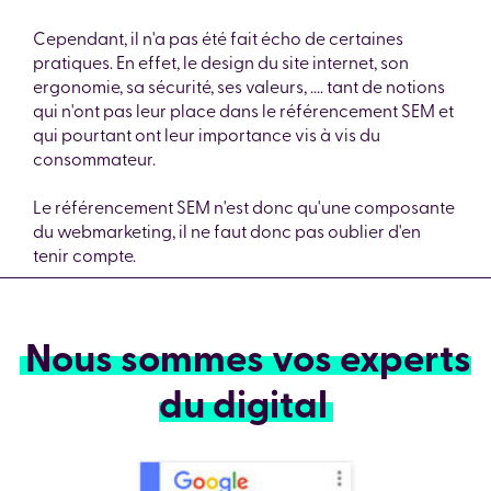
Cependant, il n'a pas été fait écho de certaines
pratiques. En effet, le design du site internet, son
ergonomie, sa sécurité, ses valeurs, .... tant de notions
qui n'ont pas leur place dans le référencement SEM et
qui pourtant ont leur importance vis à vis du
consommateur.
Le référencement SEM n'est donc qu'une composante
du webmarketing, il ne faut donc pas oublier d'en
tenir compte.
Nous sommes vos experts
du digital