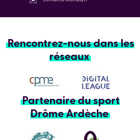
Rencontrez-nous dans les
réseaux
Partenaire du sport
Drôme Ardèche