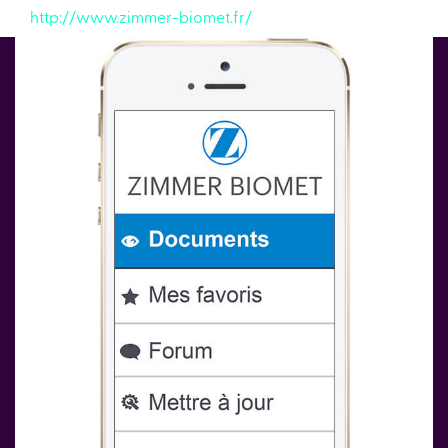
http://www.zimmer-biomet.fr/