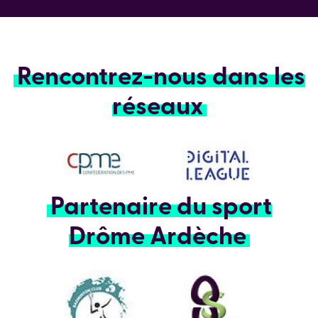
Rencontrez-nous dans les
réseaux
Partenaire du sport
Drôme Ardèche