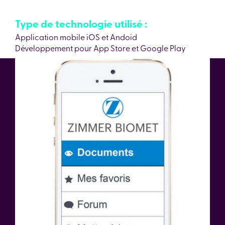
Type de technologie utilisé :
Application mobile iOS et Andoid
Développement pour App Store et Google Play