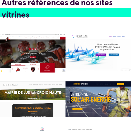
Autres références de nos sites
vitrines