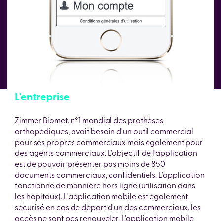
L'entreprise
Zimmer Biomet, n°1 mondial des prothèses
orthopédiques, avait besoin d'un outil commercial
pour ses propres commerciaux mais également pour
des agents commerciaux. L'objectif de l'application
est de pouvoir présenter pas moins de 850
documents commerciaux, confidentiels. L'application
fonctionne de mannière hors ligne (utilisation dans
les hopitaux). L'application mobile est également
sécurisé en cas de départ d'un des commerciaux, les
accès ne sont pas renouveler. L'application mobile