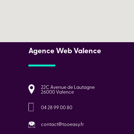
Agence Web Valence
22C Avenue de Lautagne
26000 Valence
04 28 99 00 80
contact@tooeasy.fr