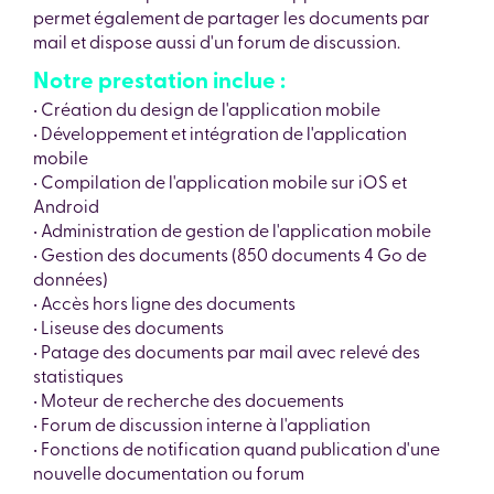
permet également de partager les documents par
mail et dispose aussi d'un forum de discussion.
Notre prestation inclue :
• Création du design de l'application mobile
• Développement et intégration de l'application
mobile
• Compilation de l'application mobile sur iOS et
Android
• Administration de gestion de l'application mobile
• Gestion des documents (850 documents 4 Go de
données)
• Accès hors ligne des documents
• Liseuse des documents
• Patage des documents par mail avec relevé des
statistiques
• Moteur de recherche des docuements
• Forum de discussion interne à l'appliation
• Fonctions de notification quand publication d'une
nouvelle documentation ou forum