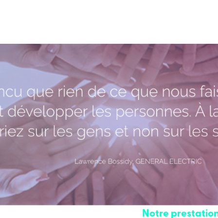
Notre prestation