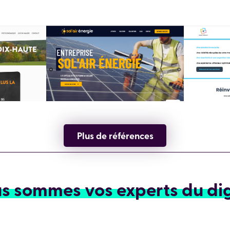
Plus de références
s sommes vos experts du dig