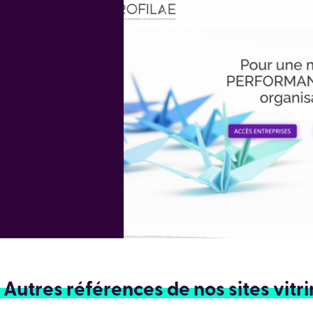
Autres références de nos sites vitr