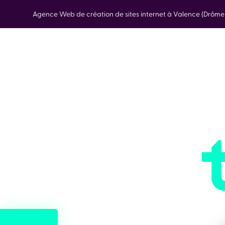
Agence Web de création de sites internet à Valence (Drôm