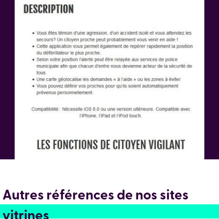
Autres références de nos sites
vitrines