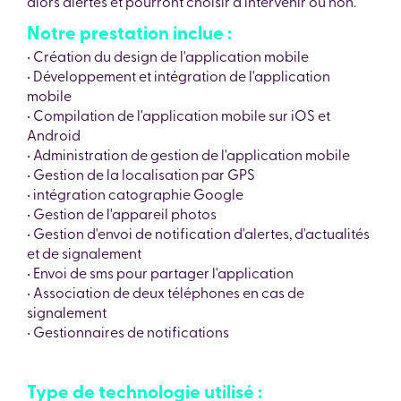
alors alertés et pourront choisir d'intervenir ou non.
Notre prestation inclue :
• Création du design de l'application mobile
• Développement et intégration de l'application
mobile
• Compilation de l'application mobile sur iOS et
Android
• Administration de gestion de l'application mobile
• Gestion de la localisation par GPS
• intégration catographie Google
• Gestion de l'appareil photos
• Gestion d'envoi de notification d'alertes, d'actualités
et de signalement
• Envoi de sms pour partager l'application
• Association de deux téléphones en cas de
signalement
• Gestionnaires de notifications
Type de technologie utilisé :