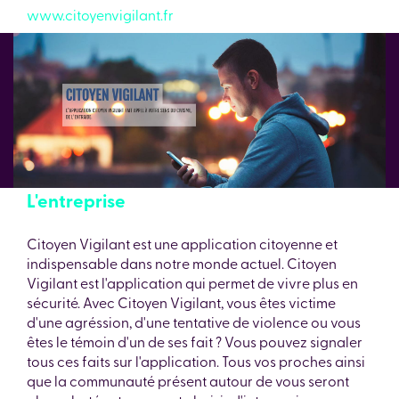
www.citoyenvigilant.fr
L'entreprise
Citoyen Vigilant est une application citoyenne et
indispensable dans notre monde actuel. Citoyen
Vigilant est l'application qui permet de vivre plus en
sécurité. Avec Citoyen Vigilant, vous êtes victime
d'une agréssion, d'une tentative de violence ou vous
êtes le témoin d'un de ses fait ? Vous pouvez signaler
tous ces faits sur l'application. Tous vos proches ainsi
que la communauté présent autour de vous seront