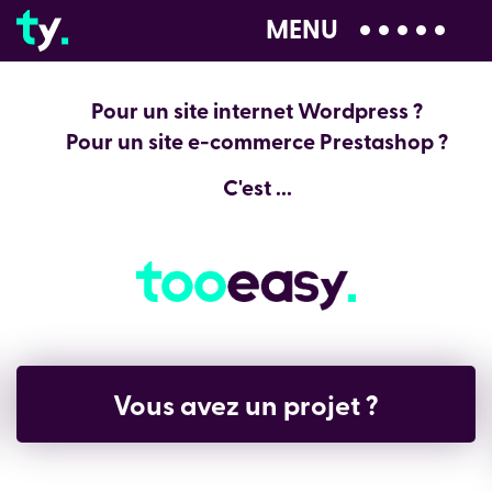
MENU
04 28 99 00 80
Pour un site internet Wordpress ?
Pour un site e-commerce Prestashop ?
C'est ...
Vous avez un projet ?