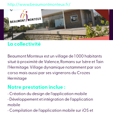
http://www.beaumontmonteux.fr/
La collectivité
Beaumont Monteux est un village de 1 000 habitants
situé à proximité de Valence, Romans sur Isère et Tain
l'Hermitage. Village dynamique notamment par son
corso mais aussi par ses vignerons du Crozes
Hermitage
Notre prestation inclue :
• Création du design de l'application mobile
• Développement et intégration de l'application
mobile
• Compilation de l'application mobile sur iOS et