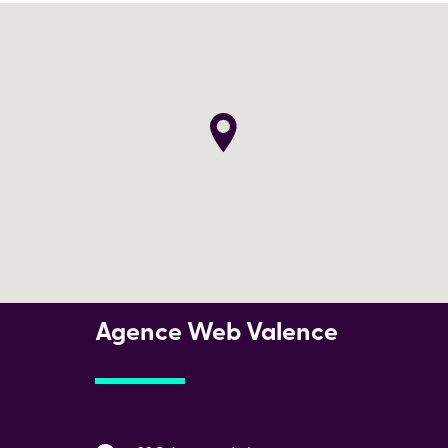
Agence Web Valence