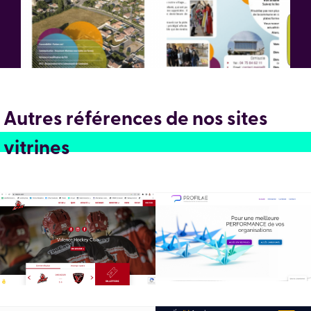
Autres références de nos sites
vitrines