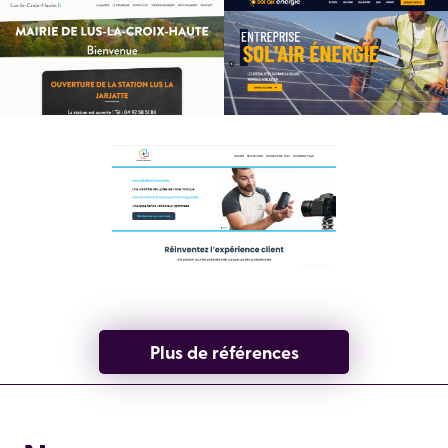
Plus de références