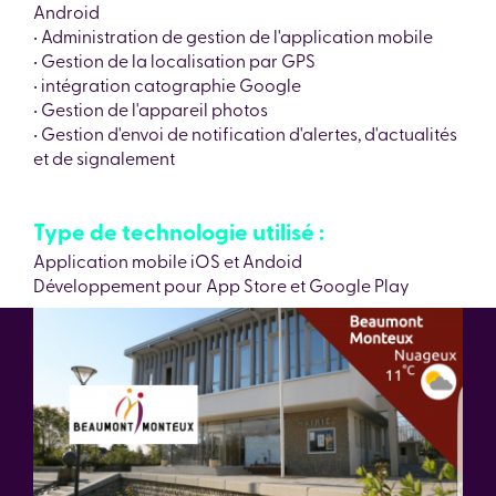
Android
• Administration de gestion de l'application mobile
• Gestion de la localisation par GPS
• intégration catographie Google
• Gestion de l'appareil photos
• Gestion d'envoi de notification d'alertes, d'actualités
et de signalement
Type de technologie utilisé :
Application mobile iOS et Andoid
Développement pour App Store et Google Play