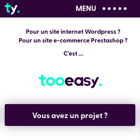
MENU
04 28 99 00 80
Pour un site internet Wordpress ?
Pour un site e-commerce Prestashop ?
C'est ...
Vous avez un projet ?