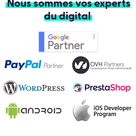
Nous sommes vos experts
du digital