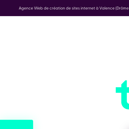
Agence Web de création de sites internet à Valence (Drôm