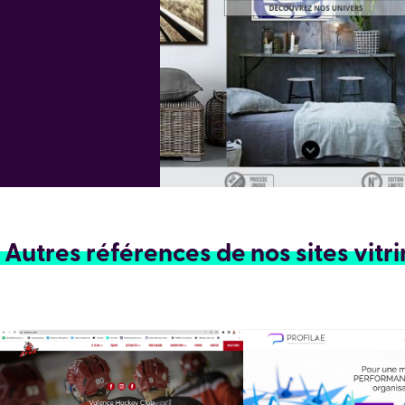
Autres références de nos sites vitr