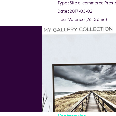
Type : Site e-commerce Pres
Date : 2017-03-02
Lieu : Valence (26 Drôme)
L'entreprise