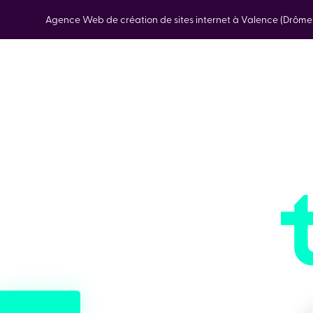
Agence Web de création de sites internet à Valence (Drôm