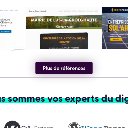
Plus de références
s sommes vos experts du dig