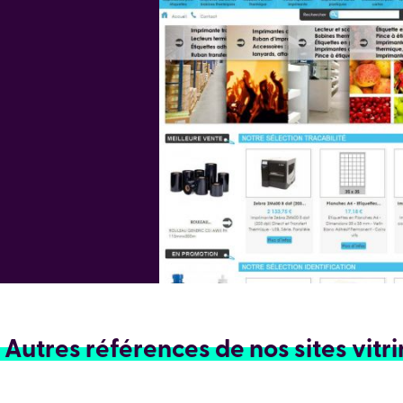
Autres références de nos sites vitr