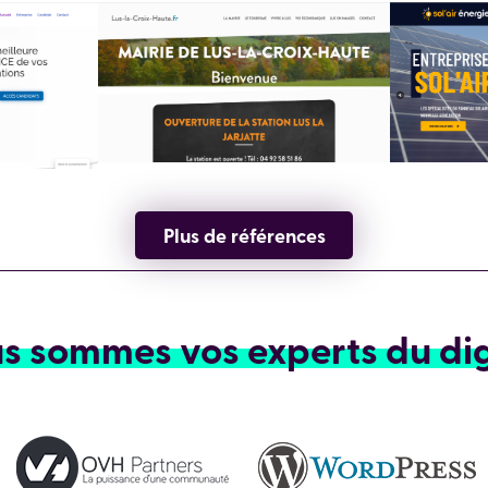
Plus de références
s sommes vos experts du dig