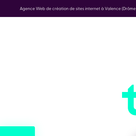
Agence Web de création de sites internet à Valence (Drôm