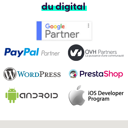
du digital