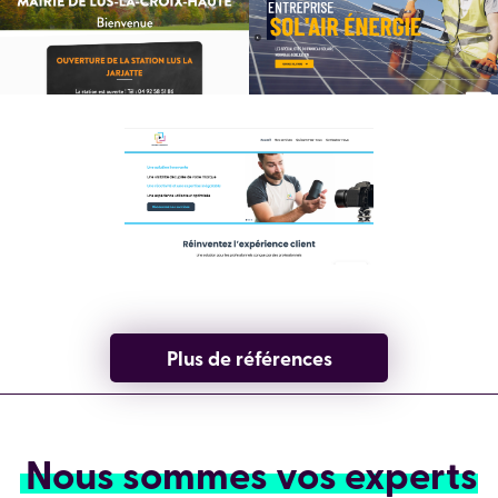
Plus de références
Nous sommes vos experts