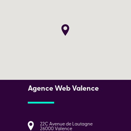
Agence Web Valence
22C Avenue de Lautagne
26000 Valence