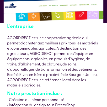
L'entreprise
AGORDIRECT est une coopérative agricole qui
permet d'acheter aux meilleurs prix tous les matériels
et consommables agricoles. A destination des
agriculteurs, AGRODIRECT permet de s'équiper en
équipements, agricoles, en produit d'hygiène, de
traite, d'allaitement, de clotures, de soins,
d'appareillages de transformation et des vêtements.
Basé à Rives en Isère à proximité de Bourgoin Jallieu,
AGRODIRECT est une référence local dans les
matériels agricoles.
Notre prestation inclue :
• Création du thème personnalisé
• Intégration du design sous PrestaShop