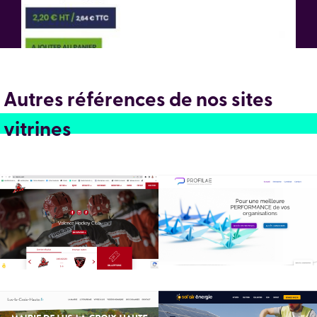
Autres références de nos sites
vitrines