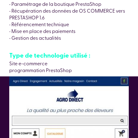
• Paramétrage de la boutique PrestaShop
• Récupération des données de OS COMMERCE vers
PRESTASHOP 1.6
• Référencement technique
• Mise en place des paiements
• Gestion des actualités
Type de technologie utilisé :
Site e-commerce
programmation PrestaShop