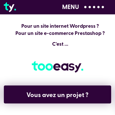
MENU
04 28 99 00 80
Pour un site internet Wordpress ?
Pour un site e-commerce Prestashop ?
C'est ...
Vous avez un projet ?