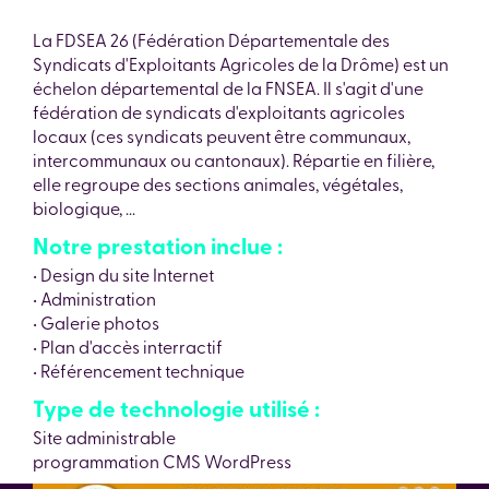
La FDSEA 26 (Fédération Départementale des
Syndicats d'Exploitants Agricoles de la Drôme) est un
échelon départemental de la FNSEA. Il s'agit d'une
fédération de syndicats d'exploitants agricoles
locaux (ces syndicats peuvent être communaux,
intercommunaux ou cantonaux). Répartie en filière,
elle regroupe des sections animales, végétales,
biologique, ...
Notre prestation inclue :
• Design du site Internet
• Administration
• Galerie photos
• Plan d'accès interractif
• Référencement technique
Type de technologie utilisé :
Site administrable
programmation CMS WordPress