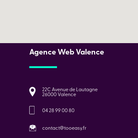
Agence Web Valence
22C Avenue de Lautagne
26000 Valence
04 28 99 00 80
contact@tooeasy.fr