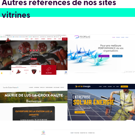
Autres références de nos sites
vitrines