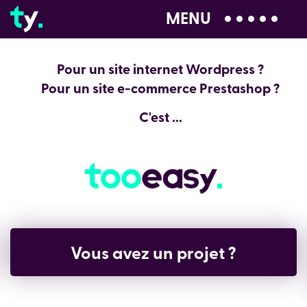
MENU
04 28 99 00 80
Pour un site internet Wordpress ?
Pour un site e-commerce Prestashop ?
C'est ...
Vous avez un projet ?