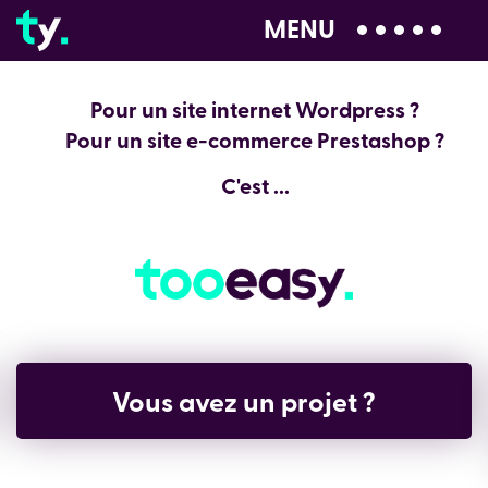
MENU
04 28 99 00 80
Pour un site internet Wordpress ?
Pour un site e-commerce Prestashop ?
C'est ...
Vous avez un projet ?