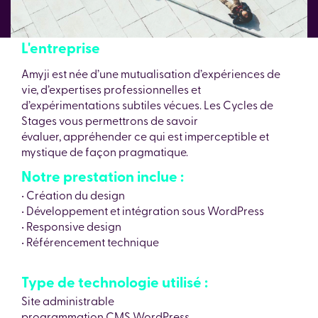
L'entreprise
Amyji est née d’une mutualisation d’expériences de
vie, d’expertises professionnelles et
d’expérimentations subtiles vécues. Les Cycles de
Stages vous permettrons de savoir
évaluer, appréhender ce qui est imperceptible et
mystique de façon pragmatique.
Notre prestation inclue :
• Création du design
• Développement et intégration sous WordPress
• Responsive design
• Référencement technique
Type de technologie utilisé :
Site administrable
programmation CMS WordPress