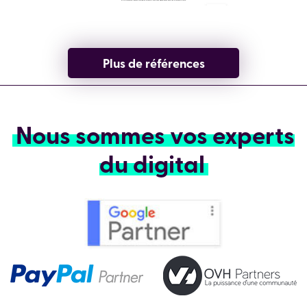
Plus de références
Nous sommes vos experts
du digital