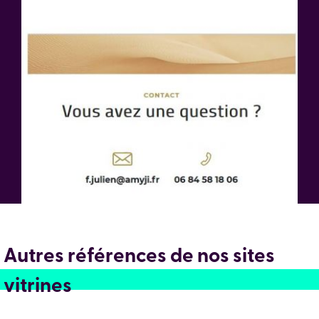
Autres références de nos sites
vitrines