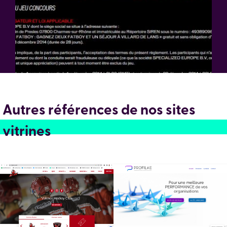
Autres références de nos sites
vitrines