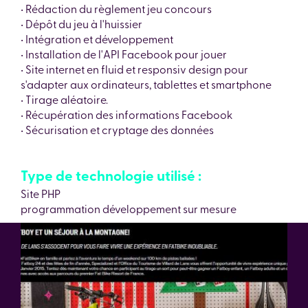
• Rédaction du règlement jeu concours
• Dépôt du jeu à l'huissier
• Intégration et développement
• Installation de l'API Facebook pour jouer
• Site internet en fluid et responsiv design pour
s'adapter aux ordinateurs, tablettes et smartphone
• Tirage aléatoire.
• Récupération des informations Facebook
• Sécurisation et cryptage des données
Type de technologie utilisé :
Site PHP
programmation développement sur mesure