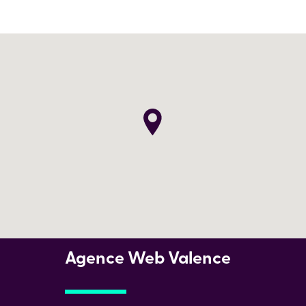
Agence Web Valence