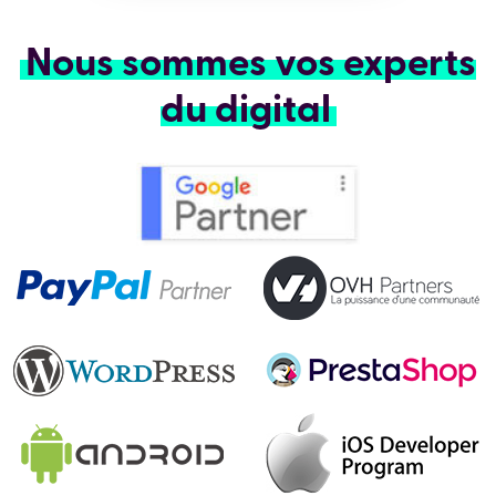
Nous sommes vos experts
du digital