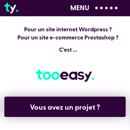
MENU
04 28 99 00 80
Pour un site internet Wordpress ?
Pour un site e-commerce Prestashop ?
C'est ...
Vous avez un projet ?