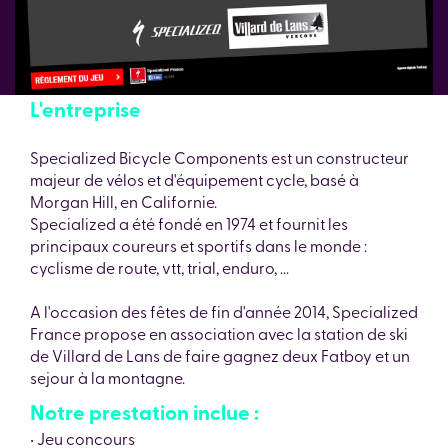
L'entreprise
Specialized Bicycle Components est un constructeur
majeur de vélos et d'équipement cycle, basé à
Morgan Hill, en Californie.
Specialized a été fondé en 1974 et fournit les
principaux coureurs et sportifs dans le monde :
cyclisme de route, vtt, trial, enduro, ...
A l'occasion des fêtes de fin d'année 2014, Specialized
France propose en association avec la station de ski
de Villard de Lans de faire gagnez deux Fatboy et un
sejour à la montagne.
Notre prestation inclue :
• Jeu concours