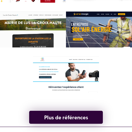
Plus de références