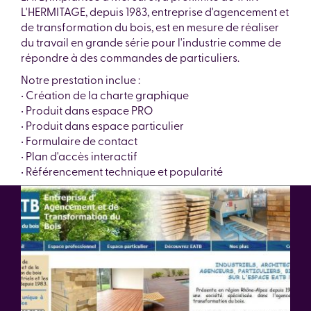
L'HERMITAGE, depuis 1983, entreprise d'agencement et
de transformation du bois, est en mesure de réaliser
du travail en grande série pour l'industrie comme de
répondre à des commandes de particuliers.
Notre prestation inclue :
• Création de la charte graphique
• Produit dans espace PRO
• Produit dans espace particulier
• Formulaire de contact
• Plan d'accès interactif
• Référencement technique et popularité