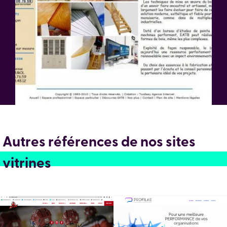
Autres références de nos sites
vitrines