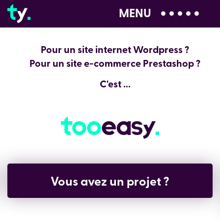
MENU
04 28 99 00 80
Pour un site internet Wordpress ?
Pour un site e-commerce Prestashop ?
C'est ...
Vous avez un projet ?