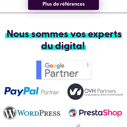
Plus de références
Nous sommes vos experts
du digital