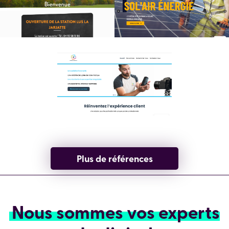
Plus de références
Nous sommes vos experts