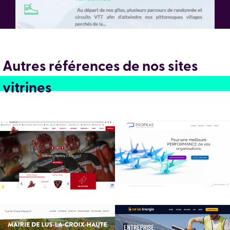
Autres références de nos sites
vitrines