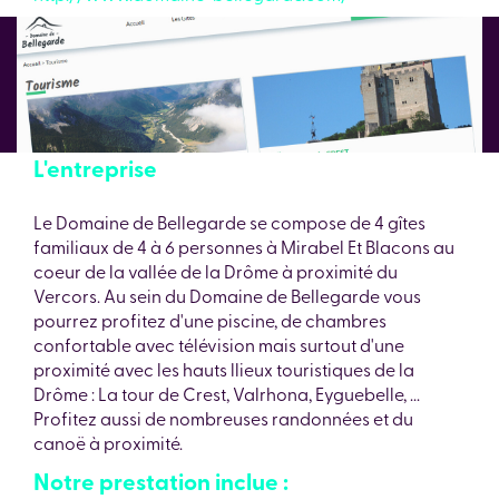
L'entreprise
Le Domaine de Bellegarde se compose de 4 gîtes
familiaux de 4 à 6 personnes à Mirabel Et Blacons au
coeur de la vallée de la Drôme à proximité du
Vercors. Au sein du Domaine de Bellegarde vous
pourrez profitez d'une piscine, de chambres
confortable avec télévision mais surtout d'une
proximité avec les hauts llieux touristiques de la
Drôme : La tour de Crest, Valrhona, Eyguebelle, ...
Profitez aussi de nombreuses randonnées et du
canoë à proximité.
Notre prestation inclue :