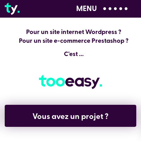
MENU
04 28 99 00 80
Pour un site internet Wordpress ?
Pour un site e-commerce Prestashop ?
C'est ...
Vous avez un projet ?