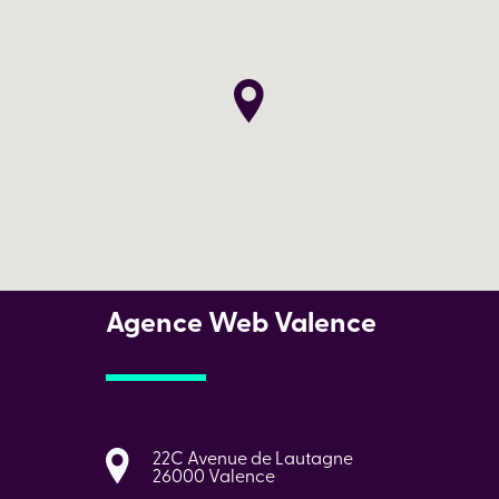
Agence Web Valence
22C Avenue de Lautagne
26000 Valence