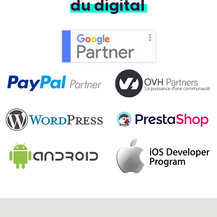
du digital