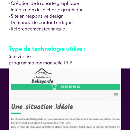
• Création de la charte graphique
• Intégration de la charte graphique
• Site en responsive design
• Demande de contact en ligne
• Référencement technique
Type de technologie utilisé :
Site vitrine
programmation manuelle, PHP