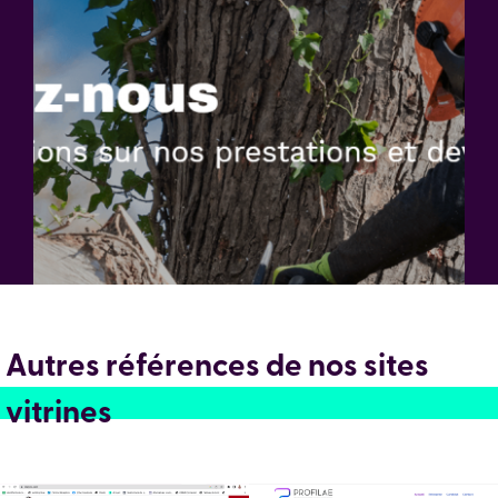
Autres références de nos sites
vitrines