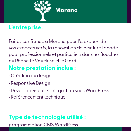
L'entreprise:
Faites confiance à Moreno pour l'
entretien
de
vos
espaces verts
, la rénovation de peinture façade
pour professionnels et particuliers dans les Bouches
du Rhône, le Vaucluse et le Gard.
Notre prestation inclue :
• Création du design
• Responsive Design
• Développement et intégration sous WordPress
• Référencement technique
Type de technologie utilisé :
programmation CMS WordPress