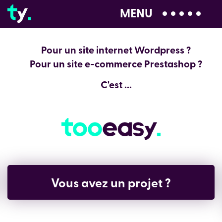
MENU
04 28 99 00 80
Pour un site internet Wordpress ?
Pour un site e-commerce Prestashop ?
C'est ...
Vous avez un projet ?