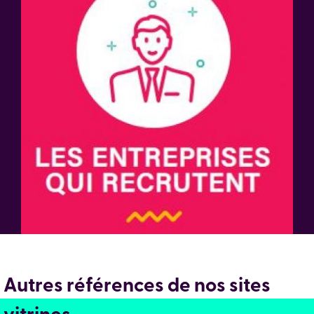
Autres références de nos sites
vitrines