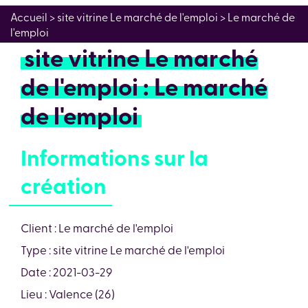
Accueil
> site vitrine Le marché de l'emploi > Le marché de
l'emploi
site vitrine Le marché
de l'emploi : Le marché
de l'emploi
Informations sur la
création
Client : Le marché de l'emploi
Type : site vitrine Le marché de l'emploi
Date : 2021-03-29
Lieu : Valence (26)