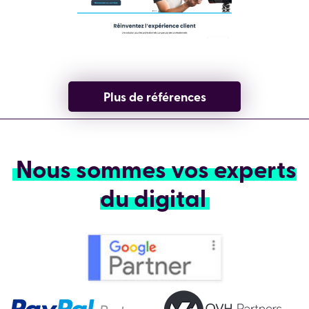
Plus de références
Nous sommes vos experts
du digital