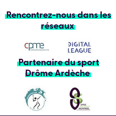
Rencontrez-nous dans les
réseaux
Partenaire du sport
Drôme Ardèche