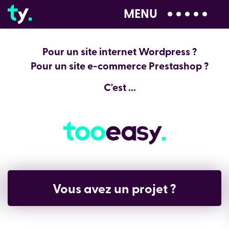
MENU
04 28 99 00 80
Pour un site internet Wordpress ?
Pour un site e-commerce Prestashop ?
C'est ...
Vous avez un projet ?