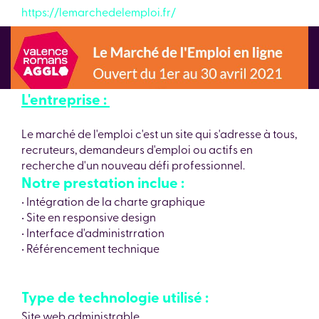
https://lemarchedelemploi.fr/
L'entreprise :
Le marché de l'emploi c'est un site qui s'adresse à tous,
recruteurs, demandeurs d'emploi ou actifs en
recherche d'un nouveau défi professionnel.
Notre prestation inclue :
• Intégration de la charte graphique
• Site en responsive design
• Interface d'administrration
• Référencement technique
Type de technologie utilisé :
Site web administrable