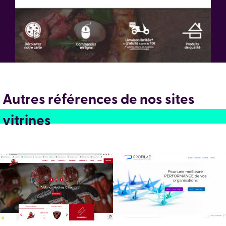
Autres références de nos sites
vitrines