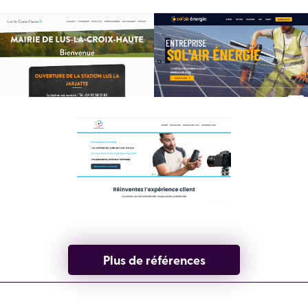
Plus de références