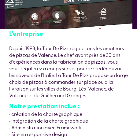
L'entreprise
Depuis 1998, la Tour De Pizz régale tous les amateurs
de pizzas de Valence. Le chef ayant près de 30 ans
d'expériences dans la fabrication de pizzas, vous
vous régalerez à coups sûrs et pourrez redécouvrir
les saveurs de l'Italie. La Tour De Pizz propose un large
choix de pizzas à commander sur place ou à la
livraison sur les villes de Bourg-Lès-Valence, de
Valence et de Guilherand Granges.
Notre prestation inclue :
• création de la charte graphique
• Intégration de la charte graphique
• Administration avec Framework
• Site en responsive design