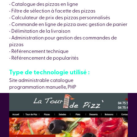
• Catalogue des pizzas en ligne
• Filtre de sélection à facette des pizzas
• Calculateur de prix des pizzas personnalisés
• Commande en ligne de pizza avec gestion de panier
• Délimitation de la livraison
• Administration pour gestion des commandes de
pizzas
• Référencement technique
• Référencement de popularités
Type de technologie utilisé :
Site administrable catalogue
programmation manuelle, PHP