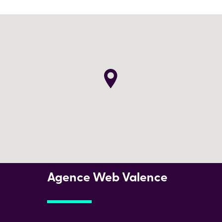
Agence Web Valence