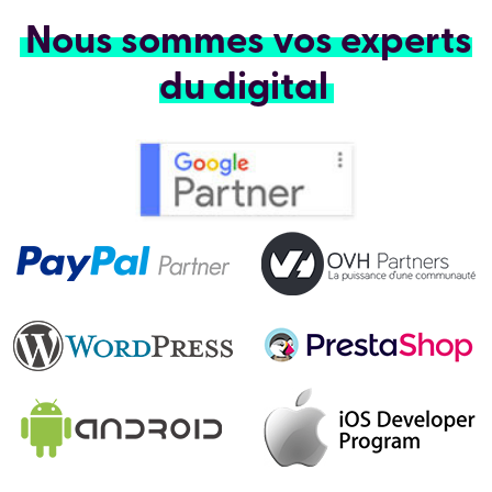
Nous sommes vos experts
du digital