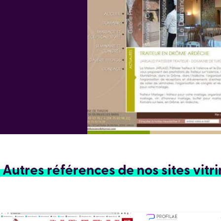
Autres références de nos sites vitr