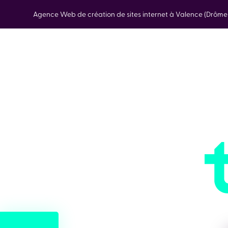
Agence Web de création de sites internet à Valence (Drôm