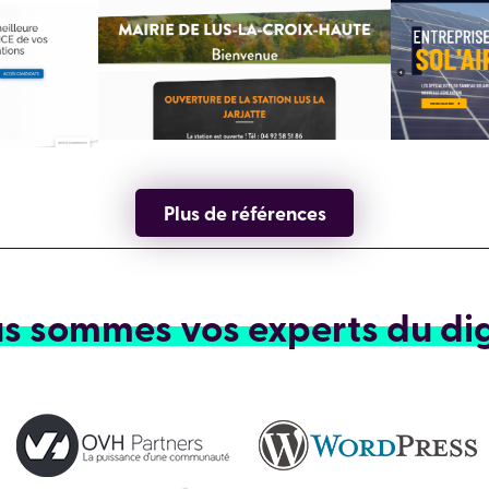
Plus de références
s sommes vos experts du dig