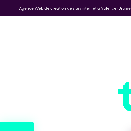
Agence Web de création de sites internet à Valence (Drôm