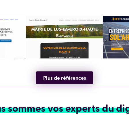
Plus de références
s sommes vos experts du dig