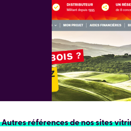
Autres références de nos sites vitr