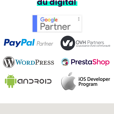
du digital