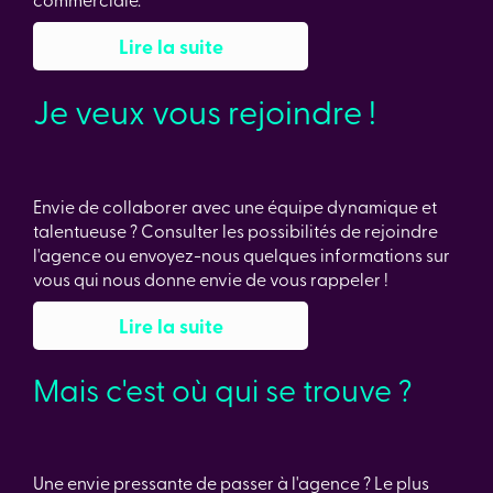
Lire la suite
Je veux vous rejoindre !
Envie de collaborer avec une équipe dynamique et
talentueuse ? Consulter les possibilités de rejoindre
l'agence ou envoyez-nous quelques informations sur
vous qui nous donne envie de vous rappeler !
Lire la suite
Mais c'est où qui se trouve ?
Une envie pressante de passer à l'agence ? Le plus