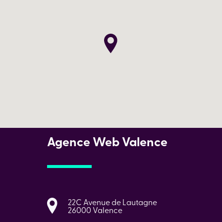
Agence Web Valence
22C Avenue de Lautagne
26000 Valence