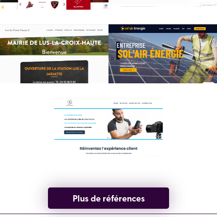
Plus de références