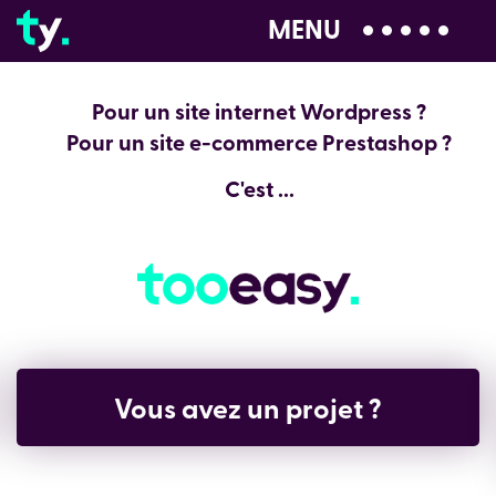
MENU
04 28 99 00 80
Pour un site internet Wordpress ?
Pour un site e-commerce Prestashop ?
C'est ...
Vous avez un projet ?