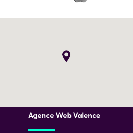
Agence Web Valence