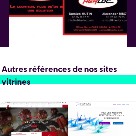
Autres références de nos sites
vitrines