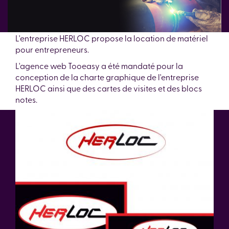
L'entreprise HERLOC propose la location de matériel
pour entrepreneurs.
L'agence web Tooeasy a été mandaté pour la
conception de la charte graphique de l'entreprise
HERLOC ainsi que des cartes de visites et des blocs
notes.