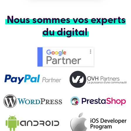
Nous sommes vos experts
du digital