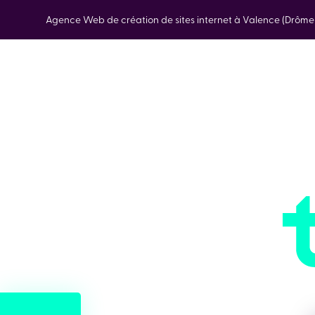
Agence Web de création de sites internet à Valence (Drôm