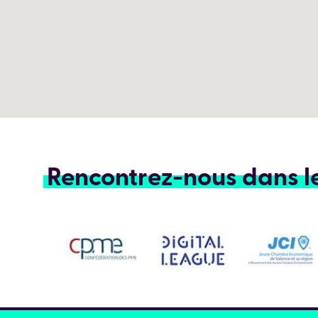
Rencontrez-nous dans l