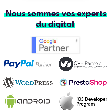
Nous sommes vos experts
du digital