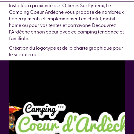
Installée à proximité des Ollières Sur Eyrieux, Le
Camping Coeur Ardèche vous propose de nombreux
hébergements et emplcamement en chalet, mobil-
home ou pour vos tentes et carravane. Découvrez
l'Ardèche en son coeur avec ce camping tendance et
familiale.
Création du logotype et de la charte graphique pour
le site internet.