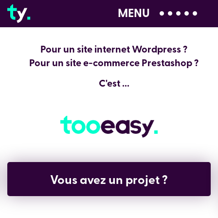
MENU
04 28 99 00 80
Pour un site internet Wordpress ?
Pour un site e-commerce Prestashop ?
C'est ...
Vous avez un projet ?