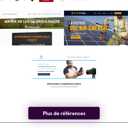
Plus de références