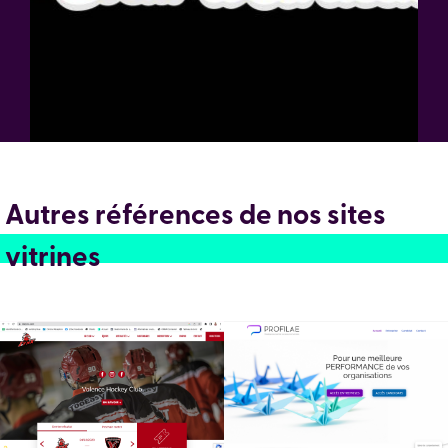
Autres références de nos sites
vitrines