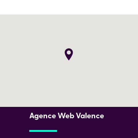
Agence Web Valence