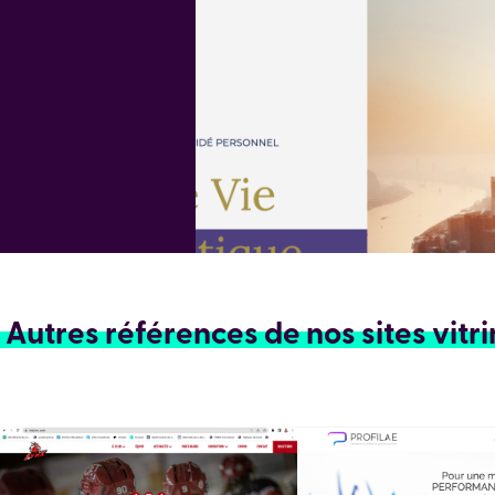
Autres références de nos sites vitr