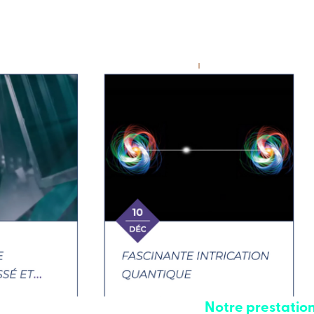
Notre prestation