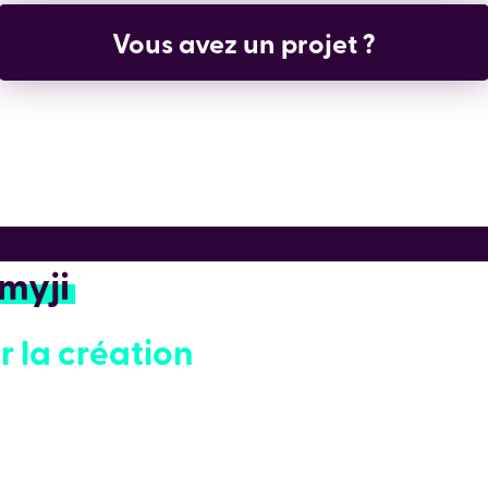
Vous avez un projet ?
Amyji
r la création