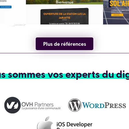
Plus de références
s sommes vos experts du dig