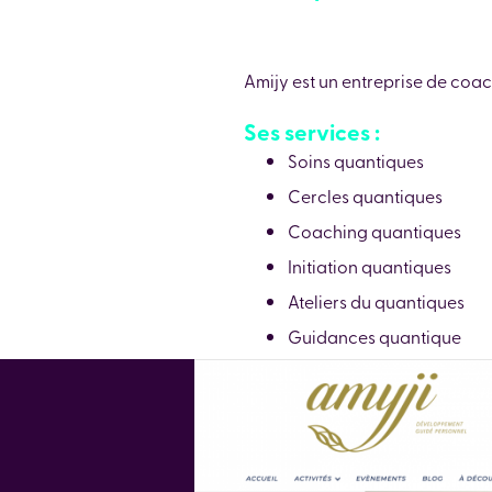
Amijy est un entreprise de co
Ses services :
Soins quantiques
Cercles quantiques
Coaching quantiques
Initiation quantiques
Ateliers du quantiques
Guidances quantique