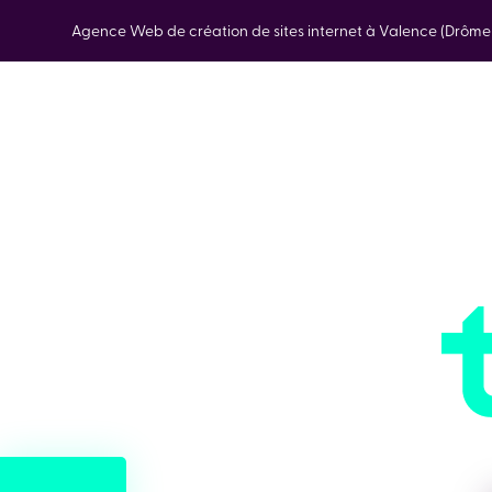
Agence Web de création de sites internet à Valence (Drôm